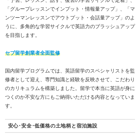
「予習、レッスン、話す、復習の学習サイクルで定着」、
「グループレッスンでインプット・情報量アップ」、「マ
ンツーマンレッスンでアウトプット・会話量アップ」のよ
うに、多角的な学習サイクルで英語力のブラッシュアップ
を目指します。
セブ留学創業者全面監修
国内留学プログラムでは、英語留学のスペシャリストを監
修者として迎え、専門知識と経験を反映させて、こだわり
のカリキュラムを構築しました。留学で本当に英語が身に
つくのか不安な方にもご納得いただける内容となっていま
す。
安心･安全･低価格の土地柄と宿泊施設