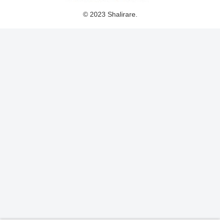
© 2023 Shalirare.