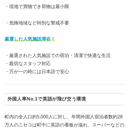
・現地で買物でき荷物は最小限
・危険地域など特別な警戒不要
厳選した人気施設滞在
！
・厳選された人気施設での宿泊・清潔で快適な生活
・親切なスタッフ対応
・万が一の時には日本語で安心
外国人率No.1で英語が飛び交う環境
町内の全人口約5,000人に対し、年間外国人宿泊者数約28
万人のニセコは町中に英語の看板が溢れ、スーパーなどの