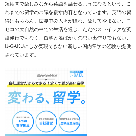
短期間で楽しみながら英語を話せるようになるという、こ
れまでの留学の常識を覆す内容となっています。英語の習
得はもちろん、世界中の人々が憧れ、愛してやまない、ニ
セコの大自然の中での生活を通じ、ただのストイックな英
語修行でもなく、留学と名ばかりの思い出作りでもない、
U-GAKUにしか実現できない新しい国内留学の経験が提供
されています。