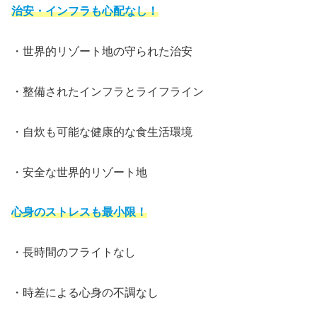
治安・インフラも心配なし！
・世界的リゾート地の守られた治安
・整備されたインフラとライフライン
・自炊も可能な健康的な食生活環境
・安全な世界的リゾート地
心身のストレスも最小限
！
・長時間のフライトなし
・時差による心身の不調なし