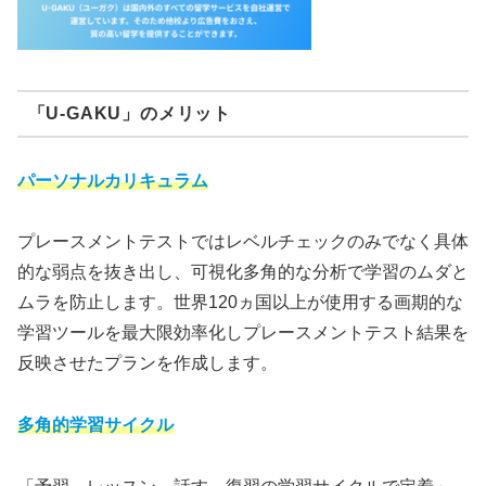
「U-GAKU」のメリット
パーソナルカリキュラム
プレースメントテストではレベルチェックのみでなく具体
的な弱点を抜き出し、可視化多角的な分析で学習のムダと
ムラを防止します。世界120ヵ国以上が使用する画期的な
学習ツールを最大限効率化しプレースメントテスト結果を
反映させたプランを作成します。
多角的学習サイクル