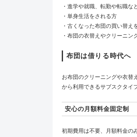
・進学や就職、転勤や転職な
・単身生活をされる方
・古くなった布団の買い替え
・布団の衣替えやクリーニン
布団は借りる時代へ
お布団のクリーニングや衣替
から利用できるサブスクタイ
安心の月額料金固定制
初期費用は不要、月額料金のみ