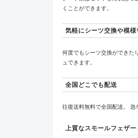
くことができます。
気軽にシーツ交換や模様
何度でもシーツ交換ができた
ュできます。
全国どこでも配送
往復送料無料で全国配送。 
上質なスモールフェザー