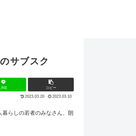
団のサブスク
LINE
コピー
2023.03.20
2023.03.10
人暮らしの若者のみなさん、朗