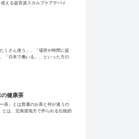
も使える超音波スカルプケアデバイ
たくさん使う」、「場所や時間に捉
、「日本で働いる」、といった方の
味の健康茶
ー茶」とは普通のお茶と何が違うの