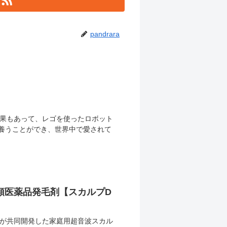
pandrara
果もあって、レゴを使ったロボット
を養うことができ、世界中で愛されて
類医薬品発毛剤【スカルプD
が共同開発した家庭用超音波スカル