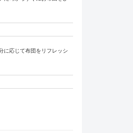
分に応じて布団をリフレッシ