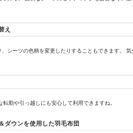
替え
り、シーツの色柄を変更したりすることもできます。 気
急な転勤や引っ越しにも安心して利用できますね。
＆ダウンを使用した羽毛布団