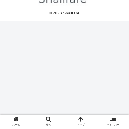
© 2023 Shalirare.
ホーム
検索
トップ
サイドバー