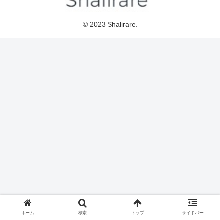
© 2023 Shalirare.
ホーム
検索
トップ
サイドバー